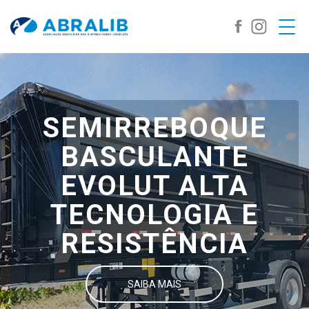
SEMIRREBOQUE
BASCULANTE
EVOLUT ALTA
TECNOLOGIA E
RESISTÊNCIA
SAIBA MAIS