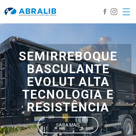
SEMIRREBOQUE
BASCULANTE
EVOLUT ALTA
TECNOLOGIA E
RESISTÊNCIA
SAIBA MAIS