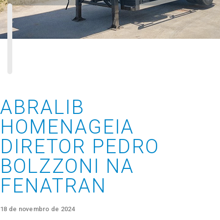
ABRALIB
HOMENAGEIA
DIRETOR PEDRO
BOLZZONI NA
FENATRAN
18 de novembro de 2024