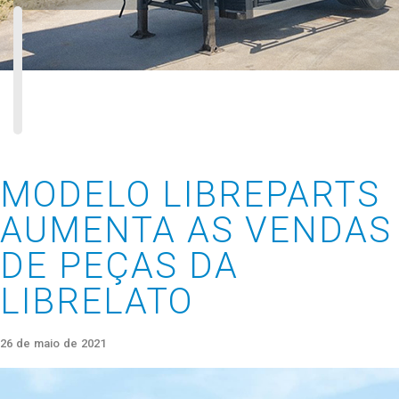
MODELO LIBREPARTS
AUMENTA AS VENDAS
DE PEÇAS DA
LIBRELATO
26 de maio de 2021