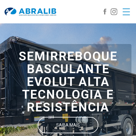
SEMIRREBOQUE
BASCULANTE
EVOLUT ALTA
TECNOLOGIA E
RESISTÊNCIA
SAIBA MAIS